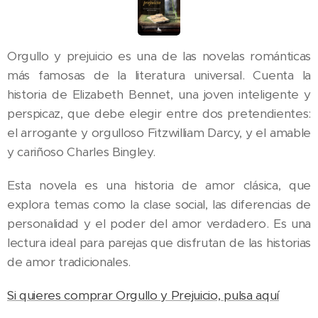
Orgullo y prejuicio es una de las novelas románticas
más famosas de la literatura universal. Cuenta la
historia de Elizabeth Bennet, una joven inteligente y
perspicaz, que debe elegir entre dos pretendientes:
el arrogante y orgulloso Fitzwilliam Darcy, y el amable
y cariñoso Charles Bingley.
Esta novela es una historia de amor clásica, que
explora temas como la clase social, las diferencias de
personalidad y el poder del amor verdadero. Es una
lectura ideal para parejas que disfrutan de las historias
de amor tradicionales.
Si quieres comprar Orgullo y Prejuicio, pulsa aquí