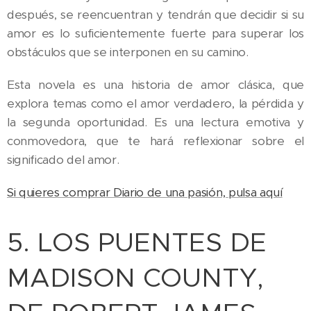
después, se reencuentran y tendrán que decidir si su
amor es lo suficientemente fuerte para superar los
obstáculos que se interponen en su camino.
Esta novela es una historia de amor clásica, que
explora temas como el amor verdadero, la pérdida y
la segunda oportunidad. Es una lectura emotiva y
conmovedora, que te hará reflexionar sobre el
significado del amor.
Si quieres comprar Diario de una pasión, pulsa aquí
5. LOS PUENTES DE
MADISON COUNTY,