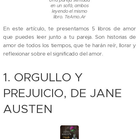
en un sofá, ambos
leyendo el mismo
libro. TeAmo.Ar
En este artículo, te presentamos 5 libros de amor
que puedes leer junto a tu pareja. Son historias de
amor de todos los tiempos, que te harán reír, llorar y
reflexionar sobre el significado del amor.
1. ORGULLO Y
PREJUICIO, DE JANE
AUSTEN