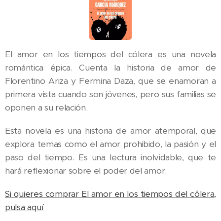
El amor en los tiempos del cólera es una novela
romántica épica. Cuenta la historia de amor de
Florentino Ariza y Fermina Daza, que se enamoran a
primera vista cuando son jóvenes, pero sus familias se
oponen a su relación.
Esta novela es una historia de amor atemporal, que
explora temas como el amor prohibido, la pasión y el
paso del tiempo. Es una lectura inolvidable, que te
hará reflexionar sobre el poder del amor.
Si quieres comprar El amor en los tiempos del cólera,
pulsa aquí