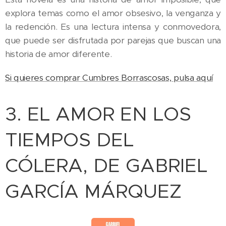
explora temas como el amor obsesivo, la venganza y
la redención. Es una lectura intensa y conmovedora,
que puede ser disfrutada por parejas que buscan una
historia de amor diferente.
Si quieres comprar Cumbres Borrascosas, pulsa aquí
3. EL AMOR EN LOS
TIEMPOS DEL
CÓLERA, DE GABRIEL
GARCÍA MÁRQUEZ