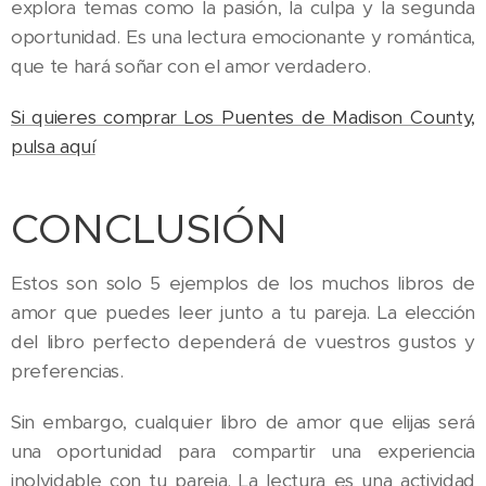
explora temas como la pasión, la culpa y la segunda
oportunidad. Es una lectura emocionante y romántica,
que te hará soñar con el amor verdadero.
Si quieres comprar Los Puentes de Madison County,
pulsa aquí
CONCLUSIÓN
Estos son solo 5 ejemplos de los muchos libros de
amor que puedes leer junto a tu pareja. La elección
del libro perfecto dependerá de vuestros gustos y
preferencias.
Sin embargo, cualquier libro de amor que elijas será
una oportunidad para compartir una experiencia
inolvidable con tu pareja. La lectura es una actividad