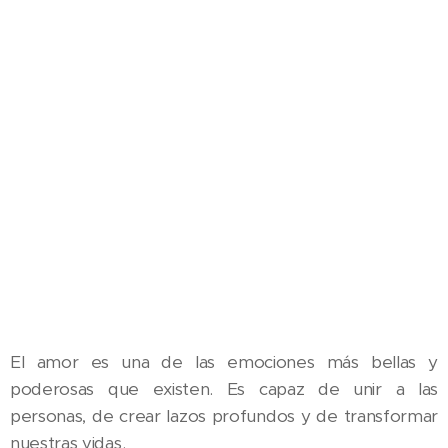
El amor es una de las emociones más bellas y
poderosas que existen. Es capaz de unir a las
personas, de crear lazos profundos y de transformar
nuestras vidas.