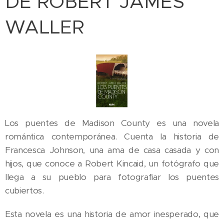
DE ROBERT JAMES
WALLER
Los puentes de Madison County es una novela
romántica contemporánea. Cuenta la historia de
Francesca Johnson, una ama de casa casada y con
hijos, que conoce a Robert Kincaid, un fotógrafo que
llega a su pueblo para fotografiar los puentes
cubiertos.
Esta novela es una historia de amor inesperado, que