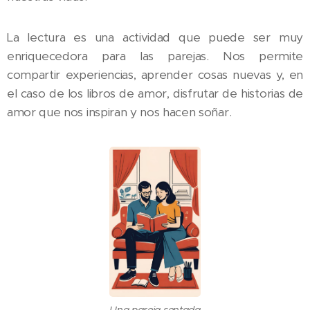
La lectura es una actividad que puede ser muy
enriquecedora para las parejas. Nos permite
compartir experiencias, aprender cosas nuevas y, en
el caso de los libros de amor, disfrutar de historias de
amor que nos inspiran y nos hacen soñar.
Una pareja sentada