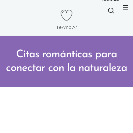
TeAmo.Ar
Citas románticas para
conectar con la naturaleza