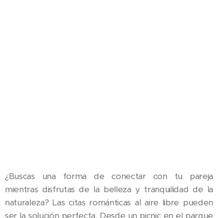
¿Buscas una forma de conectar con tu pareja
mientras disfrutas de la belleza y tranquilidad de la
naturaleza? Las citas románticas al aire libre pueden
ser la solución perfecta. Desde un picnic en el parque