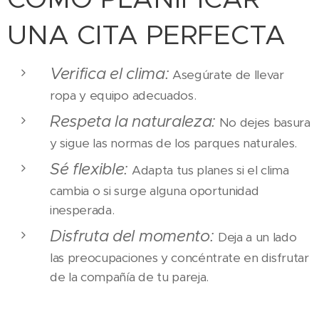
UNA CITA PERFECTA
Verifica el clima:
Asegúrate de llevar
ropa y equipo adecuados.
Respeta la naturaleza:
No dejes basura
y sigue las normas de los parques naturales.
Sé flexible:
Adapta tus planes si el clima
cambia o si surge alguna oportunidad
inesperada.
Disfruta del momento:
Deja a un lado
las preocupaciones y concéntrate en disfrutar
de la compañía de tu pareja.