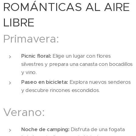
ROMÁNTICAS AL AIRE
LIBRE
Primavera:
Picnic floral:
Elige un lugar con flores
silvestres y prepara una canasta con bocadillos
y vino.
Paseo en bicicleta:
Explora nuevos senderos
y descubre rincones escondidos.
Verano:
Noche de camping:
Disfruta de una fogata