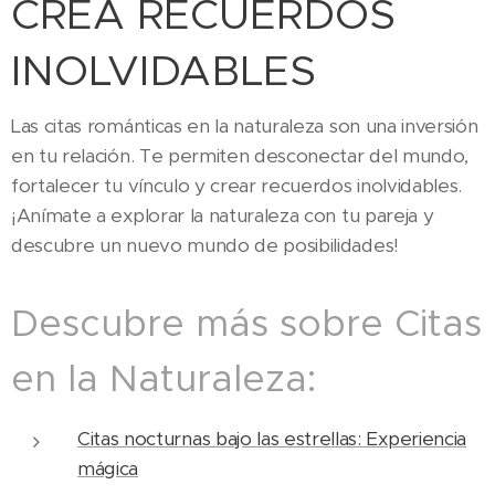
CREA RECUERDOS
INOLVIDABLES
Las citas románticas en la naturaleza son una inversión
en tu relación. Te permiten desconectar del mundo,
fortalecer tu vínculo y crear recuerdos inolvidables.
¡Anímate a explorar la naturaleza con tu pareja y
descubre un nuevo mundo de posibilidades!
Descubre más sobre Citas
en la Naturaleza:
Citas nocturnas bajo las estrellas: Experiencia
mágica