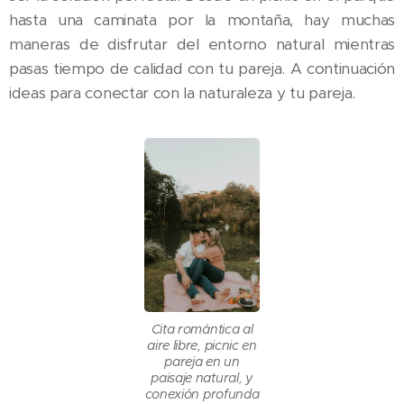
hasta una caminata por la montaña, hay muchas
maneras de disfrutar del entorno natural mientras
pasas tiempo de calidad con tu pareja. A continuación
ideas para conectar con la naturaleza y tu pareja.
Cita romántica al
aire libre, picnic en
pareja en un
paisaje natural, y
conexión profunda