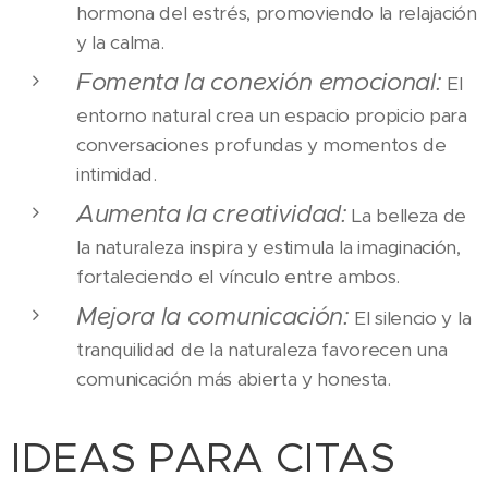
hormona del estrés, promoviendo la relajación
y la calma.
Fomenta la conexión emocional:
El
entorno natural crea un espacio propicio para
conversaciones profundas y momentos de
intimidad.
Aumenta la creatividad:
La belleza de
la naturaleza inspira y estimula la imaginación,
fortaleciendo el vínculo entre ambos.
Mejora la comunicación:
El silencio y la
tranquilidad de la naturaleza favorecen una
comunicación más abierta y honesta.
IDEAS PARA CITAS