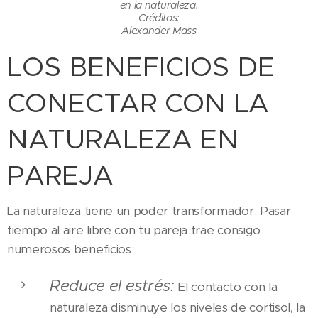
en la naturaleza.
Créditos:
Alexander Mass
LOS BENEFICIOS DE
CONECTAR CON LA
NATURALEZA EN
PAREJA
La naturaleza tiene un poder transformador. Pasar
tiempo al aire libre con tu pareja trae consigo
numerosos beneficios:
Reduce el estrés:
El contacto con la
naturaleza disminuye los niveles de cortisol, la