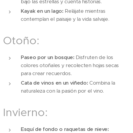
bajo las estrellas y cuenta historias.
Kayak en un lago:
Relájate mientras
contemplan el paisaje y la vida salvaje.
Otoño:
Paseo por un bosque:
Disfruten de los
colores otoñales y recolecten hojas secas
para crear recuerdos.
Cata de vinos en un viñedo:
Combina la
naturaleza con la pasión por el vino.
Invierno:
Esquí de fondo o raquetas de nieve: