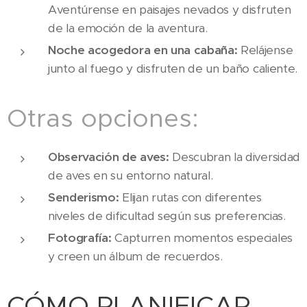
Aventúrense en paisajes nevados y disfruten
de la emoción de la aventura.
Noche acogedora en una cabaña:
Relájense
junto al fuego y disfruten de un baño caliente.
Otras opciones:
Observación de aves:
Descubran la diversidad
de aves en su entorno natural.
Senderismo:
Elijan rutas con diferentes
niveles de dificultad según sus preferencias.
Fotografía:
Capturren momentos especiales
y creen un álbum de recuerdos.
CÓMO PLANIFICAR