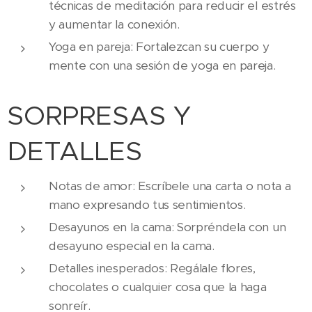
técnicas de meditación para reducir el estrés
y aumentar la conexión.
Yoga en pareja: Fortalezcan su cuerpo y
mente con una sesión de yoga en pareja.
SORPRESAS Y
DETALLES
Notas de amor: Escríbele una carta o nota a
mano expresando tus sentimientos.
Desayunos en la cama: Sorpréndela con un
desayuno especial en la cama.
Detalles inesperados: Regálale flores,
chocolates o cualquier cosa que la haga
sonreír.