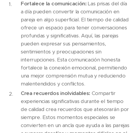
Fortalece la comunicación:
Las prisas del día
a día pueden convertir la comunicación en
pareja en algo superficial. El tiempo de calidad
ofrece un espacio para tener conversaciones
profundas y significativas. Aquí, las parejas
pueden expresar sus pensamientos,
sentimientos y preocupaciones sin
interrupciones. Esta comunicación honesta
fortalece la conexión emocional, permitiendo
una mejor comprensión mutua y reduciendo
malentendidos y conflictos.
Crea recuerdos inolvidables:
Compartir
experiencias significativas durante el tiempo
de calidad crea recuerdos que atesorarán por
siempre. Estos momentos especiales se
convierten en un ancla que ayuda a las parejas