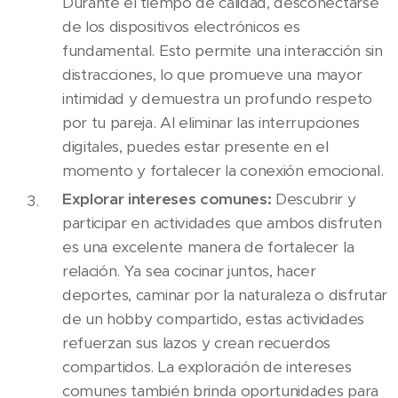
Durante el tiempo de calidad, desconectarse
de los dispositivos electrónicos es
fundamental. Esto permite una interacción sin
distracciones, lo que promueve una mayor
intimidad y demuestra un profundo respeto
por tu pareja. Al eliminar las interrupciones
digitales, puedes estar presente en el
momento y fortalecer la conexión emocional.
Explorar intereses comunes:
Descubrir y
participar en actividades que ambos disfruten
es una excelente manera de fortalecer la
relación. Ya sea cocinar juntos, hacer
deportes, caminar por la naturaleza o disfrutar
de un hobby compartido, estas actividades
refuerzan sus lazos y crean recuerdos
compartidos. La exploración de intereses
comunes también brinda oportunidades para