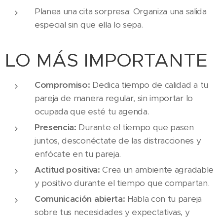
Planea una cita sorpresa: Organiza una salida
especial sin que ella lo sepa.
LO MÁS IMPORTANTE
Compromiso:
Dedica tiempo de calidad a tu
pareja de manera regular, sin importar lo
ocupada que esté tu agenda.
Presencia:
Durante el tiempo que pasen
juntos, desconéctate de las distracciones y
enfócate en tu pareja.
Actitud positiva:
Crea un ambiente agradable
y positivo durante el tiempo que compartan.
Comunicación abierta:
Habla con tu pareja
sobre tus necesidades y expectativas, y