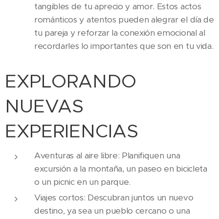
tangibles de tu aprecio y amor. Estos actos
románticos y atentos pueden alegrar el día de
tu pareja y reforzar la conexión emocional al
recordarles lo importantes que son en tu vida.
EXPLORANDO
NUEVAS
EXPERIENCIAS
Aventuras al aire libre: Planifiquen una
excursión a la montaña, un paseo en bicicleta
o un picnic en un parque.
Viajes cortos: Descubran juntos un nuevo
destino, ya sea un pueblo cercano o una