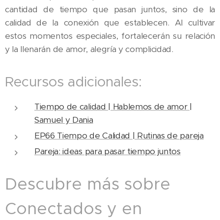
cantidad de tiempo que pasan juntos, sino de la
calidad de la conexión que establecen. Al cultivar
estos momentos especiales, fortalecerán su relación
y la llenarán de amor, alegría y complicidad.
Recursos adicionales:
Tiempo de calidad | Hablemos de amor |
Samuel y Dania
EP66 Tiempo de Calidad | Rutinas de pareja
Pareja: ideas para pasar tiempo juntos
Descubre más sobre
Conectados y en