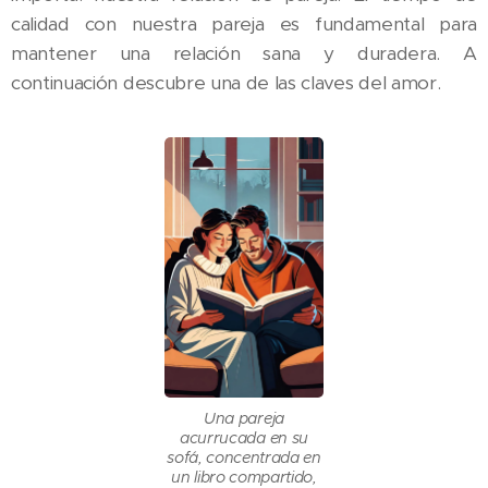
calidad con nuestra pareja es fundamental para
mantener una relación sana y duradera. A
continuación descubre una de las claves del amor.
Una pareja
acurrucada en su
sofá, concentrada en
un libro compartido,