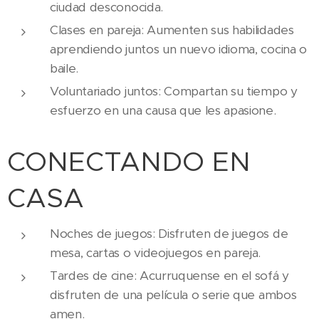
ciudad desconocida.
Clases en pareja: Aumenten sus habilidades
aprendiendo juntos un nuevo idioma, cocina o
baile.
Voluntariado juntos: Compartan su tiempo y
esfuerzo en una causa que les apasione.
CONECTANDO EN
CASA
Noches de juegos: Disfruten de juegos de
mesa, cartas o videojuegos en pareja.
Tardes de cine: Acurruquense en el sofá y
disfruten de una película o serie que ambos
amen.