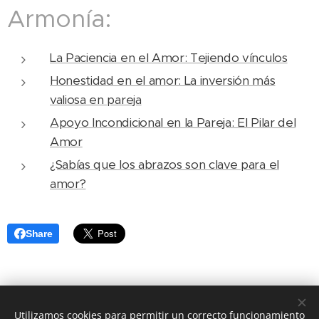
Armonía:
La Paciencia en el Amor: Tejiendo vínculos
Honestidad en el amor: La inversión más
valiosa en pareja
Apoyo Incondicional en la Pareja: El Pilar del
Amor
¿Sabías que los abrazos son clave para el
amor?
Share
Utilizamos cookies para permitir un correcto funcionamiento