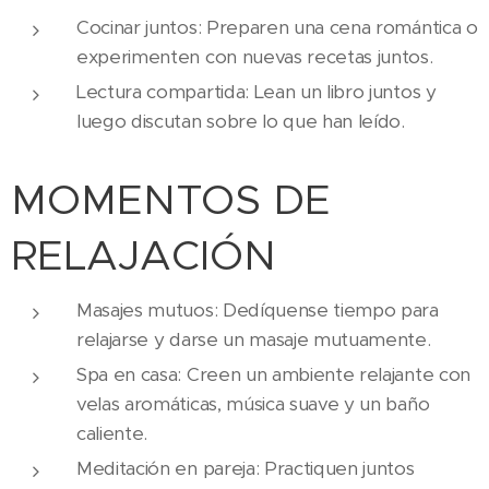
Cocinar juntos: Preparen una cena romántica o
experimenten con nuevas recetas juntos.
Lectura compartida: Lean un libro juntos y
luego discutan sobre lo que han leído.
MOMENTOS DE
RELAJACIÓN
Masajes mutuos: Dedíquense tiempo para
relajarse y darse un masaje mutuamente.
Spa en casa: Creen un ambiente relajante con
velas aromáticas, música suave y un baño
caliente.
Meditación en pareja: Practiquen juntos