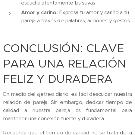
escucha atentamente las suyas.
Amor y cariño:
Expresa tu amor y cariño a tu
pareja a través de palabras, acciones y gestos.
CONCLUSIÓN: CLAVE
PARA UNA RELACIÓN
FELIZ Y DURADERA
En medio del ajetreo diario, es fácil descuidar nuestra
relación de pareja. Sin embargo, dedicar tiempo de
calidad a nuestra pareja es fundamental para
mantener una conexión fuerte y duradera.
Recuerda que el tiempo de calidad no se trata de la