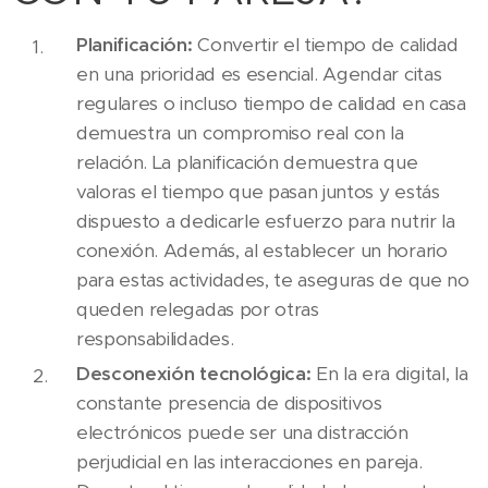
Planificación:
Convertir el tiempo de calidad
en una prioridad es esencial. Agendar citas
regulares o incluso tiempo de calidad en casa
demuestra un compromiso real con la
relación. La planificación demuestra que
valoras el tiempo que pasan juntos y estás
dispuesto a dedicarle esfuerzo para nutrir la
conexión. Además, al establecer un horario
para estas actividades, te aseguras de que no
queden relegadas por otras
responsabilidades.
Desconexión tecnológica:
En la era digital, la
constante presencia de dispositivos
electrónicos puede ser una distracción
perjudicial en las interacciones en pareja.