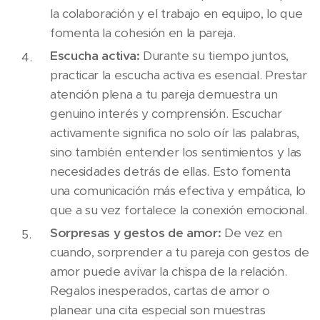
la colaboración y el trabajo en equipo, lo que
fomenta la cohesión en la pareja.
Escucha activa:
Durante su tiempo juntos,
practicar la escucha activa es esencial. Prestar
atención plena a tu pareja demuestra un
genuino interés y comprensión. Escuchar
activamente significa no solo oír las palabras,
sino también entender los sentimientos y las
necesidades detrás de ellas. Esto fomenta
una comunicación más efectiva y empática, lo
que a su vez fortalece la conexión emocional.
Sorpresas y gestos de amor:
De vez en
cuando, sorprender a tu pareja con gestos de
amor puede avivar la chispa de la relación.
Regalos inesperados, cartas de amor o
planear una cita especial son muestras