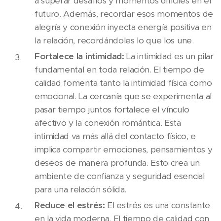
a superar desafíos y momentos difíciles en el
futuro. Además, recordar esos momentos de
alegría y conexión inyecta energía positiva en
la relación, recordándoles lo que los une.
Fortalece la intimidad:
La intimidad es un pilar
fundamental en toda relación. El tiempo de
calidad fomenta tanto la intimidad física como
emocional. La cercanía que se experimenta al
pasar tiempo juntos fortalece el vínculo
afectivo y la conexión romántica. Esta
intimidad va más allá del contacto físico, e
implica compartir emociones, pensamientos y
deseos de manera profunda. Esto crea un
ambiente de confianza y seguridad esencial
para una relación sólida.
Reduce el estrés:
El estrés es una constante
en la vida moderna. El tiempo de calidad con