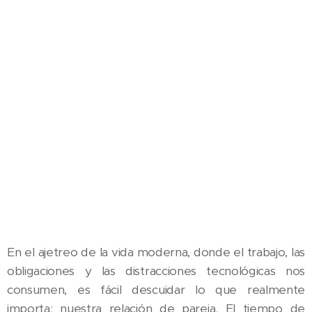
En el ajetreo de la vida moderna, donde el trabajo, las
obligaciones y las distracciones tecnológicas nos
consumen, es fácil descuidar lo que realmente
importa: nuestra relación de pareja. El tiempo de