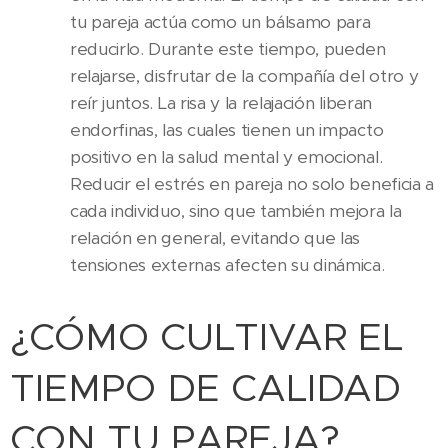
tu pareja actúa como un bálsamo para
reducirlo. Durante este tiempo, pueden
relajarse, disfrutar de la compañía del otro y
reír juntos. La risa y la relajación liberan
endorfinas, las cuales tienen un impacto
positivo en la salud mental y emocional.
Reducir el estrés en pareja no solo beneficia a
cada individuo, sino que también mejora la
relación en general, evitando que las
tensiones externas afecten su dinámica.
¿CÓMO CULTIVAR EL
TIEMPO DE CALIDAD
CON TU PAREJA?