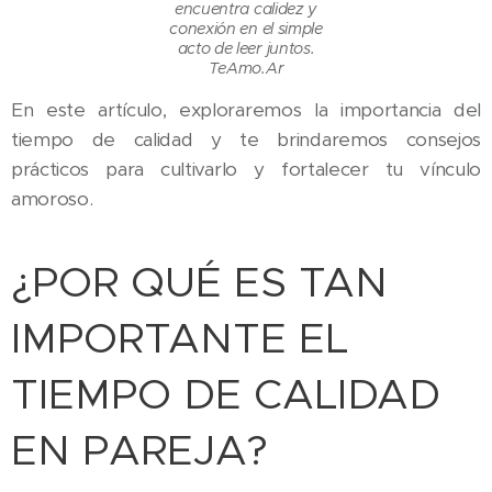
encuentra calidez y
conexión en el simple
acto de leer juntos.
TeAmo.Ar
En este artículo, exploraremos la importancia del
tiempo de calidad y te brindaremos consejos
prácticos para cultivarlo y fortalecer tu vínculo
amoroso.
¿POR QUÉ ES TAN
IMPORTANTE EL
TIEMPO DE CALIDAD
EN PAREJA?