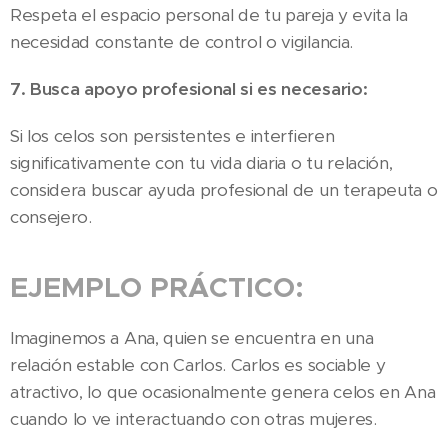
Respeta el espacio personal de tu pareja y evita la
necesidad constante de control o vigilancia.
7. Busca apoyo profesional si es necesario:
Si los celos son persistentes e interfieren
significativamente con tu vida diaria o tu relación,
considera buscar ayuda profesional de un terapeuta o
consejero.
EJEMPLO PRÁCTICO:
Imaginemos a Ana, quien se encuentra en una
relación estable con Carlos. Carlos es sociable y
atractivo, lo que ocasionalmente genera celos en Ana
cuando lo ve interactuando con otras mujeres.