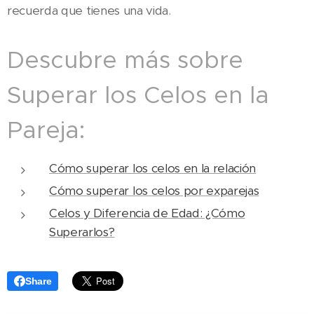
recuerda que tienes una vida.
Descubre más sobre
Superar los Celos en la
Pareja:
Cómo superar los celos en la relación
Cómo superar los celos por exparejas
Celos y Diferencia de Edad: ¿Cómo
Superarlos?
Share