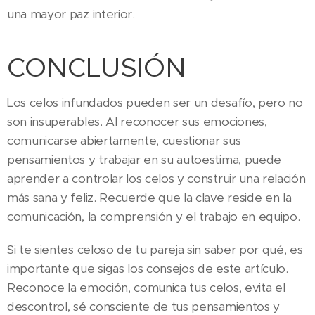
una mayor paz interior.
CONCLUSIÓN
Los celos infundados pueden ser un desafío, pero no
son insuperables. Al reconocer sus emociones,
comunicarse abiertamente, cuestionar sus
pensamientos y trabajar en su autoestima, puede
aprender a controlar los celos y construir una relación
más sana y feliz. Recuerde que la clave reside en la
comunicación, la comprensión y el trabajo en equipo.
Si te sientes celoso de tu pareja sin saber por qué, es
importante que sigas los consejos de este artículo.
Reconoce la emoción, comunica tus celos, evita el
descontrol, sé consciente de tus pensamientos y