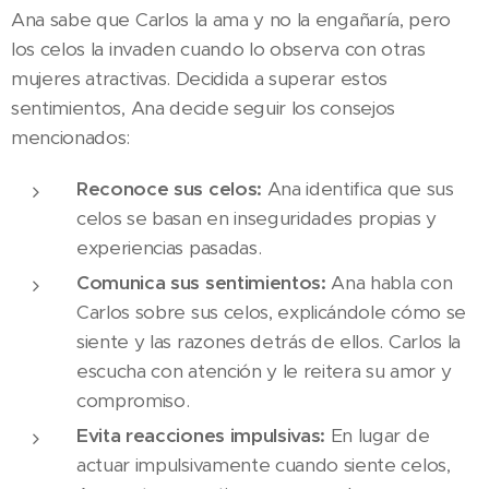
Ana sabe que Carlos la ama y no la engañaría, pero
los celos la invaden cuando lo observa con otras
mujeres atractivas. Decidida a superar estos
sentimientos, Ana decide seguir los consejos
mencionados:
Reconoce sus celos:
Ana identifica que sus
celos se basan en inseguridades propias y
experiencias pasadas.
Comunica sus sentimientos:
Ana habla con
Carlos sobre sus celos, explicándole cómo se
siente y las razones detrás de ellos. Carlos la
escucha con atención y le reitera su amor y
compromiso.
Evita reacciones impulsivas:
En lugar de
actuar impulsivamente cuando siente celos,