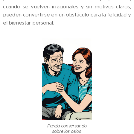
cuando se vuelven irracionales y sin motivos claros,
pueden convertirse en un obstáculo para la felicidad y
el bienestar personal.
Pareja conversando
sobre los celos.