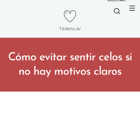
TeAmo.Ar
Cómo evitar sentir celos si
no hay motivos claros