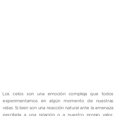
Los celos son una emoción compleja que todos
experimentamos en algún momento de nuestras
vidas. Si bien son una reacción natural ante la amenaza
percibida a una relación o a nuestro propio valor,