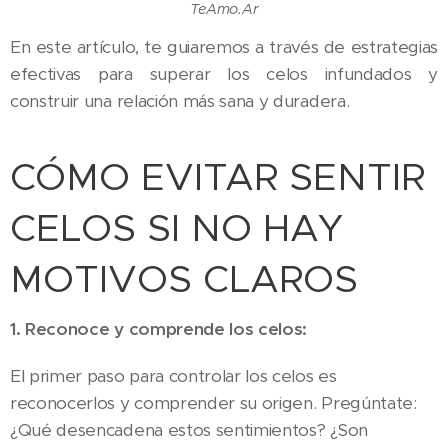
TeAmo.Ar
En este artículo, te guiaremos a través de estrategias
efectivas para superar los celos infundados y
construir una relación más sana y duradera.
CÓMO EVITAR SENTIR
CELOS SI NO HAY
MOTIVOS CLAROS
1. Reconoce y comprende los celos:
El primer paso para controlar los celos es
reconocerlos y comprender su origen. Pregúntate:
¿Qué desencadena estos sentimientos? ¿Son