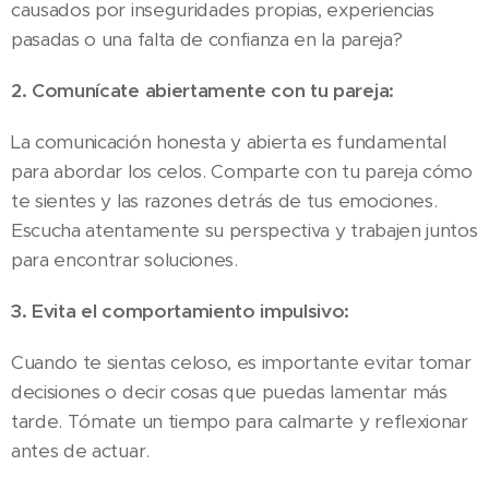
causados por inseguridades propias, experiencias
pasadas o una falta de confianza en la pareja?
2. Comunícate abiertamente con tu pareja:
La comunicación honesta y abierta es fundamental
para abordar los celos. Comparte con tu pareja cómo
te sientes y las razones detrás de tus emociones.
Escucha atentamente su perspectiva y trabajen juntos
para encontrar soluciones.
3. Evita el comportamiento impulsivo:
Cuando te sientas celoso, es importante evitar tomar
decisiones o decir cosas que puedas lamentar más
tarde. Tómate un tiempo para calmarte y reflexionar
antes de actuar.