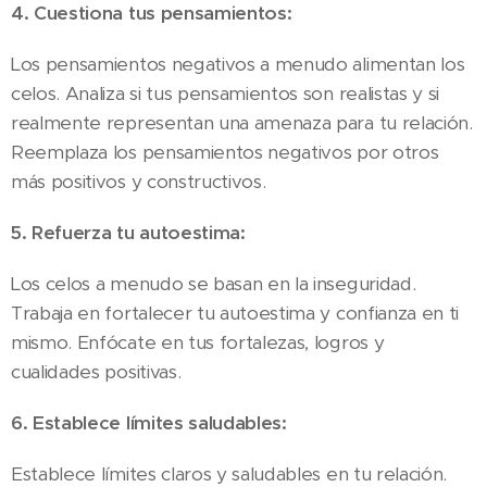
4. Cuestiona tus pensamientos:
Los pensamientos negativos a menudo alimentan los
celos. Analiza si tus pensamientos son realistas y si
realmente representan una amenaza para tu relación.
Reemplaza los pensamientos negativos por otros
más positivos y constructivos.
5. Refuerza tu autoestima:
Los celos a menudo se basan en la inseguridad.
Trabaja en fortalecer tu autoestima y confianza en ti
mismo. Enfócate en tus fortalezas, logros y
cualidades positivas.
6. Establece límites saludables:
Establece límites claros y saludables en tu relación.