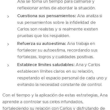
Ana se toma un tiempo para calmarse y
reflexionar antes de abordar la situación.
Cuestiona sus pensamientos:
Ana analiza si
sus pensamientos sobre la infidelidad de
Carlos son realistas y si realmente existen
pruebas que los respalden.
Refuerza su autoestima:
Ana trabaja en
fortalecer su autoestima, recordando sus
fortalezas, logros y cualidades positivas.
Establece límites saludables:
Ana y Carlos
establecen límites claros en su relación,
respetando el espacio personal de cada uno y
evitando la necesidad constante de control.
Con el tiempo y la aplicación de estas estrategias, Ana
aprende a controlar sus celos infundados,
fortaleciendo su relación con Carlos y disfrutando de