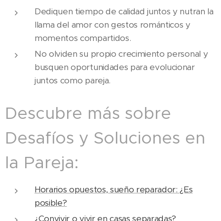
Dediquen tiempo de calidad juntos y nutran la
llama del amor con gestos románticos y
momentos compartidos.
No olviden su propio crecimiento personal y
busquen oportunidades para evolucionar
juntos como pareja.
Descubre más sobre
Desafíos y Soluciones en
la Pareja:
Horarios opuestos, sueño reparador: ¿Es
posible?
¿Convivir o vivir en casas separadas?