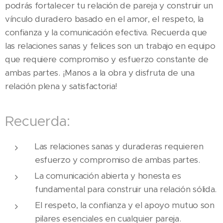
podrás fortalecer tu relación de pareja y construir un
vínculo duradero basado en el amor, el respeto, la
confianza y la comunicación efectiva. Recuerda que
las relaciones sanas y felices son un trabajo en equipo
que requiere compromiso y esfuerzo constante de
ambas partes. ¡Manos a la obra y disfruta de una
relación plena y satisfactoria!
Recuerda:
Las relaciones sanas y duraderas requieren
esfuerzo y compromiso de ambas partes.
La comunicación abierta y honesta es
fundamental para construir una relación sólida.
El respeto, la confianza y el apoyo mutuo son
pilares esenciales en cualquier pareja.