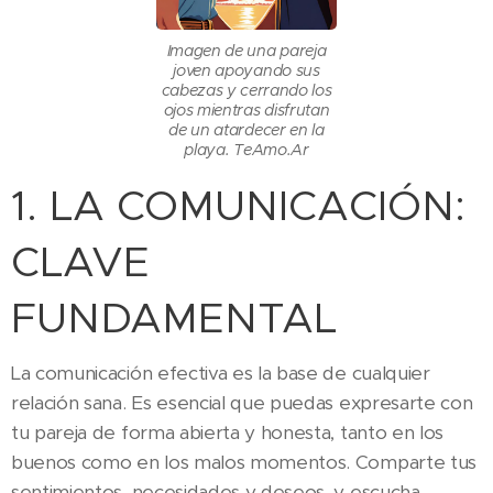
Imagen de una pareja
joven apoyando sus
cabezas y cerrando los
ojos mientras disfrutan
de un atardecer en la
playa. TeAmo.Ar
1. LA COMUNICACIÓN:
CLAVE
FUNDAMENTAL
La comunicación efectiva es la base de cualquier
relación sana. Es esencial que puedas expresarte con
tu pareja de forma abierta y honesta, tanto en los
buenos como en los malos momentos. Comparte tus
sentimientos, necesidades y deseos, y escucha