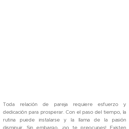
Toda relación de pareja requiere esfuerzo y
dedicación para prosperar. Con el paso del tiempo, la
rutina puede instalarse y la llama de la pasión
disminuir. Sin embargo, ¡no te preocupes! Existen