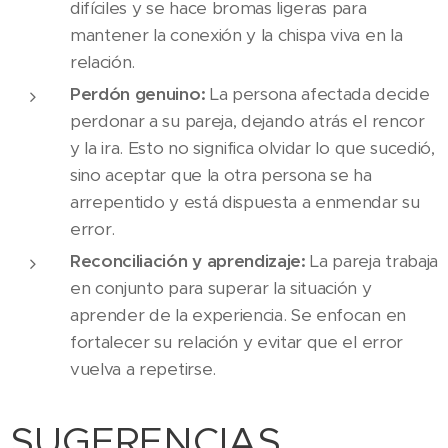
difíciles y se hace bromas ligeras para
mantener la conexión y la chispa viva en la
relación.
Perdón genuino:
La persona afectada decide
perdonar a su pareja, dejando atrás el rencor
y la ira. Esto no significa olvidar lo que sucedió,
sino aceptar que la otra persona se ha
arrepentido y está dispuesta a enmendar su
error.
Reconciliación y aprendizaje:
La pareja trabaja
en conjunto para superar la situación y
aprender de la experiencia. Se enfocan en
fortalecer su relación y evitar que el error
vuelva a repetirse.
SUGERENCIAS