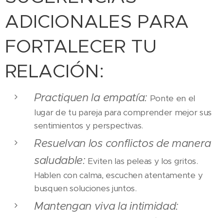
ADICIONALES PARA
FORTALECER TU
RELACIÓN:
Practiquen la empatía:
Ponte en el
lugar de tu pareja para comprender mejor sus
sentimientos y perspectivas.
Resuelvan los conflictos de manera
saludable:
Eviten las peleas y los gritos.
Hablen con calma, escuchen atentamente y
busquen soluciones juntos.
Mantengan viva la intimidad: