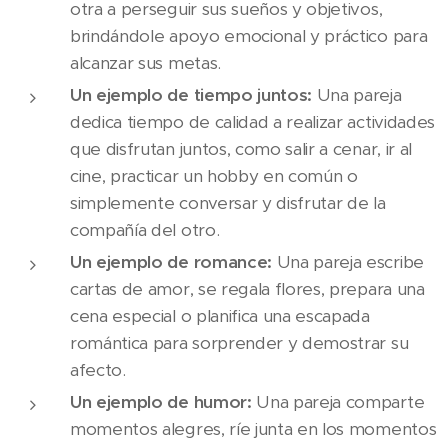
otra a perseguir sus sueños y objetivos,
brindándole apoyo emocional y práctico para
alcanzar sus metas.
Un ejemplo de tiempo juntos:
Una pareja
dedica tiempo de calidad a realizar actividades
que disfrutan juntos, como salir a cenar, ir al
cine, practicar un hobby en común o
simplemente conversar y disfrutar de la
compañía del otro.
Un ejemplo de romance:
Una pareja escribe
cartas de amor, se regala flores, prepara una
cena especial o planifica una escapada
romántica para sorprender y demostrar su
afecto.
Un ejemplo de humor:
Una pareja comparte
momentos alegres, ríe junta en los momentos