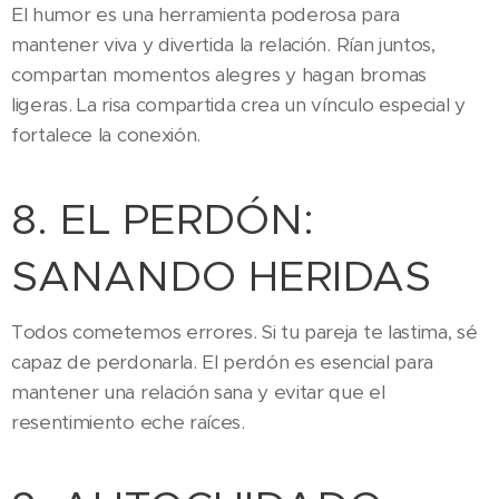
El humor es una herramienta poderosa para
mantener viva y divertida la relación. Rían juntos,
compartan momentos alegres y hagan bromas
ligeras. La risa compartida crea un vínculo especial y
fortalece la conexión.
8. EL PERDÓN:
SANANDO HERIDAS
Todos cometemos errores. Si tu pareja te lastima, sé
capaz de perdonarla. El perdón es esencial para
mantener una relación sana y evitar que el
resentimiento eche raíces.