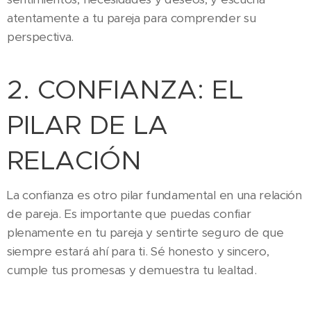
atentamente a tu pareja para comprender su
perspectiva.
2. CONFIANZA: EL
PILAR DE LA
RELACIÓN
La confianza es otro pilar fundamental en una relación
de pareja. Es importante que puedas confiar
plenamente en tu pareja y sentirte seguro de que
siempre estará ahí para ti. Sé honesto y sincero,
cumple tus promesas y demuestra tu lealtad.