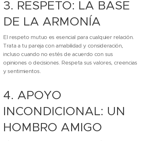
3. RESPETO: LA BASE
DE LA ARMONÍA
El respeto mutuo es esencial para cualquier relación.
Trata a tu pareja con amabilidad y consideración,
incluso cuando no estés de acuerdo con sus
opiniones o decisiones. Respeta sus valores, creencias
y sentimientos.
4. APOYO
INCONDICIONAL: UN
HOMBRO AMIGO