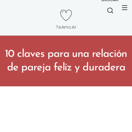
TeAmo.Ar
10 claves para una relación
de pareja feliz y duradera