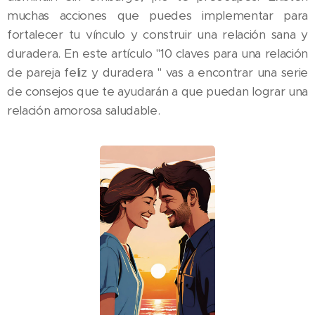
muchas acciones que puedes implementar para
fortalecer tu vínculo y construir una relación sana y
duradera. En este artículo "10 claves para una relación
de pareja feliz y duradera " vas a encontrar una serie
de consejos que te ayudarán a que puedan lograr una
relación amorosa saludable.