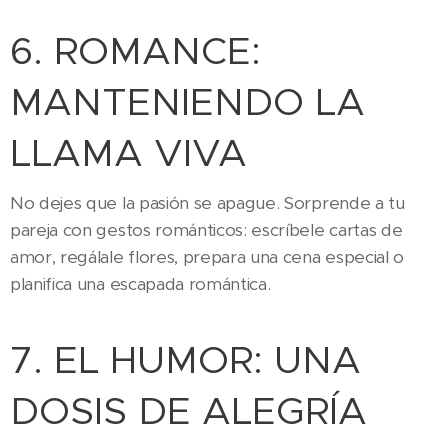
6. ROMANCE:
MANTENIENDO LA
LLAMA VIVA
No dejes que la pasión se apague. Sorprende a tu
pareja con gestos románticos: escríbele cartas de
amor, regálale flores, prepara una cena especial o
planifica una escapada romántica.
7. EL HUMOR: UNA
DOSIS DE ALEGRÍA