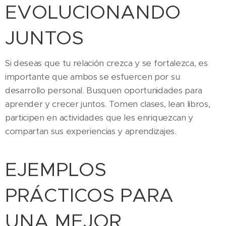
EVOLUCIONANDO
JUNTOS
Si deseas que tu relación crezca y se fortalezca, es
importante que ambos se esfuercen por su
desarrollo personal. Busquen oportunidades para
aprender y crecer juntos. Tomen clases, lean libros,
participen en actividades que les enriquezcan y
compartan sus experiencias y aprendizajes.
EJEMPLOS
PRÁCTICOS PARA
UNA MEJOR