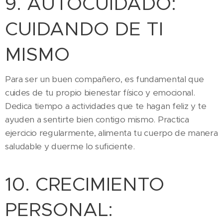
9. AUTOCUIDADO:
CUIDANDO DE TI
MISMO
Para ser un buen compañero, es fundamental que
cuides de tu propio bienestar físico y emocional.
Dedica tiempo a actividades que te hagan feliz y te
ayuden a sentirte bien contigo mismo. Practica
ejercicio regularmente, alimenta tu cuerpo de manera
saludable y duerme lo suficiente.
10. CRECIMIENTO
PERSONAL: