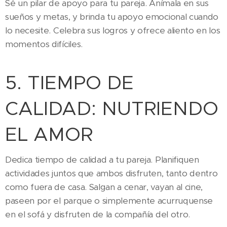
Sé un pilar de apoyo para tu pareja. Anímala en sus
sueños y metas, y brinda tu apoyo emocional cuando
lo necesite. Celebra sus logros y ofrece aliento en los
momentos difíciles.
5. TIEMPO DE
CALIDAD: NUTRIENDO
EL AMOR
Dedica tiempo de calidad a tu pareja. Planifiquen
actividades juntos que ambos disfruten, tanto dentro
como fuera de casa. Salgan a cenar, vayan al cine,
paseen por el parque o simplemente acurruquense
en el sofá y disfruten de la compañía del otro.