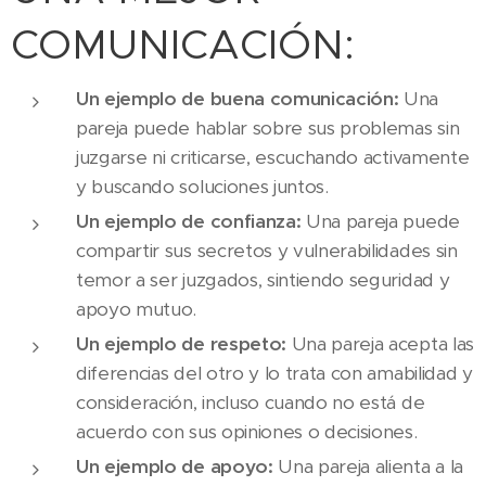
COMUNICACIÓN:
Un ejemplo de buena comunicación:
Una
pareja puede hablar sobre sus problemas sin
juzgarse ni criticarse, escuchando activamente
y buscando soluciones juntos.
Un ejemplo de confianza:
Una pareja puede
compartir sus secretos y vulnerabilidades sin
temor a ser juzgados, sintiendo seguridad y
apoyo mutuo.
Un ejemplo de respeto:
Una pareja acepta las
diferencias del otro y lo trata con amabilidad y
consideración, incluso cuando no está de
acuerdo con sus opiniones o decisiones.
Un ejemplo de apoyo:
Una pareja alienta a la