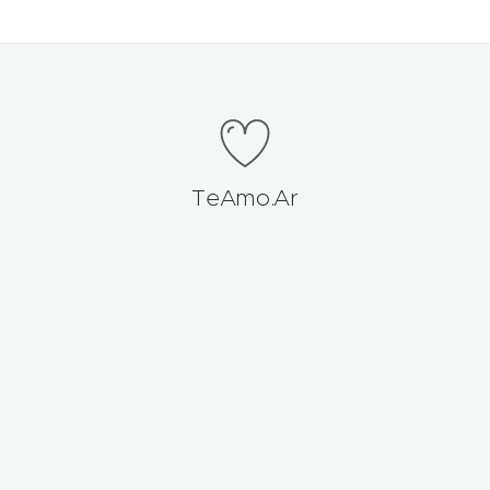
TeAmo.Ar