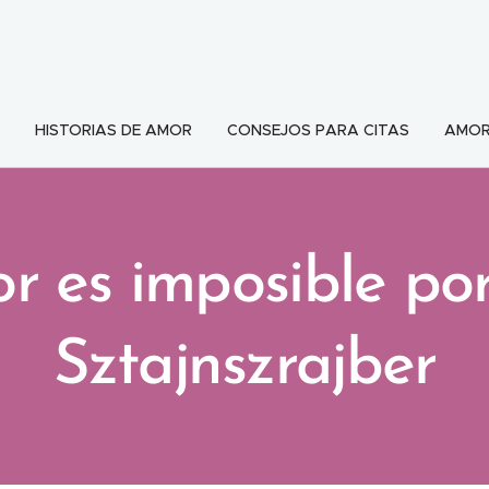
HISTORIAS DE AMOR
CONSEJOS PARA CITAS
AMOR
r es imposible po
Sztajnszrajber