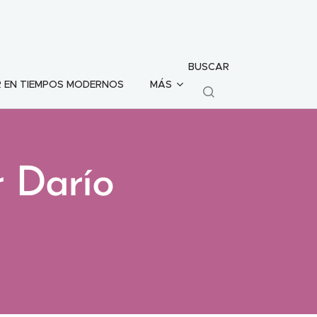
BUSCAR
 EN TIEMPOS MODERNOS
MÁS
r Darío