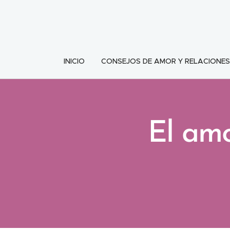
INICIO
CONSEJOS DE AMOR Y RELACIONES
El amo