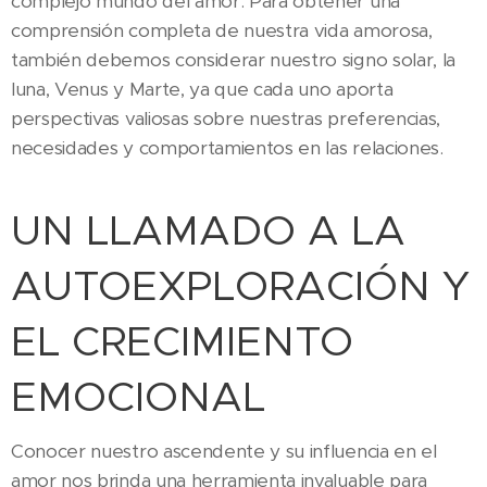
complejo mundo del amor. Para obtener una
comprensión completa de nuestra vida amorosa,
también debemos considerar nuestro signo solar, la
luna, Venus y Marte, ya que cada uno aporta
perspectivas valiosas sobre nuestras preferencias,
necesidades y comportamientos en las relaciones.
UN LLAMADO A LA
AUTOEXPLORACIÓN Y
EL CRECIMIENTO
EMOCIONAL
Conocer nuestro ascendente y su influencia en el
amor nos brinda una herramienta invaluable para