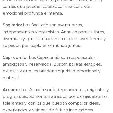
con las que puedan establecer una conexión
emocional profunda e intensa.
Sagitario:
Los Sagitario son aventureros,
independientes y optimistas. Anhelan parejas libres,
divertidas y que compartan su espíritu aventurero y
su pasión por explorar el mundo juntos.
Capricornio:
Los Capricornio son responsables,
ambiciosos y reservados. Buscan parejas estables,
exitosas y que les brinden seguridad emocional y
material.
Acuario:
Los Acuario son independientes, originales y
progresistas. Se sienten atraídos por parejas abiertas,
tolerantes y con las que puedan compartir ideas,
experiencias y visiones de futuro innovadoras.