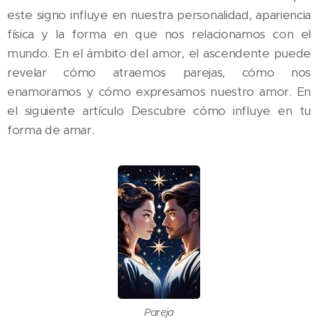
este signo influye en nuestra personalidad, apariencia
física y la forma en que nos relacionamos con el
mundo. En el ámbito del amor, el ascendente puede
revelar cómo atraemos parejas, cómo nos
enamoramos y cómo expresamos nuestro amor. En
el siguiente artículo Descubre cómo influye en tu
forma de amar.
Pareja