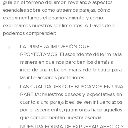
guía en el terreno del amor, revelando aspectos
esenciales sobre cómo atraemos parejas, cómo
experimentamos el enamoramiento y cómo
expresamos nuestros sentimientos. A través de él,
podemos comprender:
LA PRIMERA IMPRESIÓN QUE
PROYECTAMOS: El ascendente determina la
manera en que nos perciben los demás al
inicio de una relación, marcando la pauta para
las interacciones posteriores.
LAS CUALIDADES QUE BUSCAMOS EN UNA
PAREJA: Nuestros deseos y expectativas en
cuanto a una pareja ideal se ven influenciados
por el ascendente, guiándonos hacia aquellos
que complementan nuestra esencia.
NUESTRA FORMA DE EXPRESAR AFECTO Y