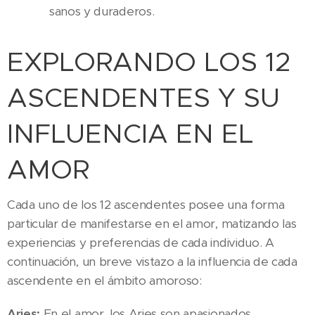
sanos y duraderos.
EXPLORANDO LOS 12
ASCENDENTES Y SU
INFLUENCIA EN EL
AMOR
Cada uno de los 12 ascendentes posee una forma
particular de manifestarse en el amor, matizando las
experiencias y preferencias de cada individuo. A
continuación, un breve vistazo a la influencia de cada
ascendente en el ámbito amoroso:
Aries:
En el amor, los Aries son apasionados,