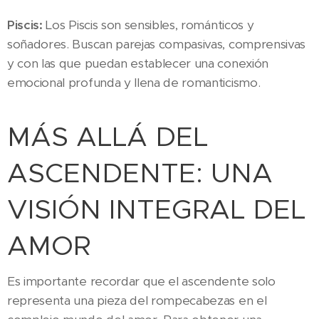
Piscis:
Los Piscis son sensibles, románticos y
soñadores. Buscan parejas compasivas, comprensivas
y con las que puedan establecer una conexión
emocional profunda y llena de romanticismo.
MÁS ALLÁ DEL
ASCENDENTE: UNA
VISIÓN INTEGRAL DEL
AMOR
Es importante recordar que el ascendente solo
representa una pieza del rompecabezas en el