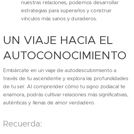
nuestras relaciones, podemos desarrollar
estrategias para superarlos y construir
vínculos más sanos y duraderos.
UN VIAJE HACIA EL
AUTOCONOCIMIENTO
Embárcate en un viaje de autodescubrimiento a
través de tu ascendente y explora las profundidades
de tu ser. Al comprender cómo tu signo zodiacal te
enamora, podrás cultivar relaciones más significativas,
auténticas y llenas de amor verdadero.
Recuerda: