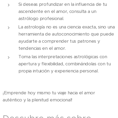
Si deseas profundizar en la influencia de tu
ascendente en el amor, consulta a un
astrólogo profesional.
La astrología no es una ciencia exacta, sino una
herramienta de autoconocimiento que puede
ayudarte a comprender tus patrones y
tendencias en el amor.
Toma las interpretaciones astrológicas con
apertura y flexibilidad, combinándolas con tu
propia intuición y experiencia personal.
¡Emprende hoy mismo tu viaje hacia el amor
auténtico y la plenitud emocional!