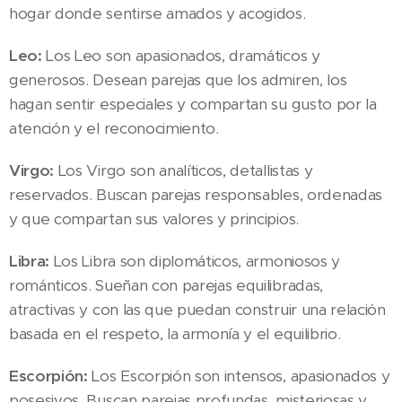
hogar donde sentirse amados y acogidos.
Leo:
Los Leo son apasionados, dramáticos y
generosos. Desean parejas que los admiren, los
hagan sentir especiales y compartan su gusto por la
atención y el reconocimiento.
Virgo:
Los Virgo son analíticos, detallistas y
reservados. Buscan parejas responsables, ordenadas
y que compartan sus valores y principios.
Libra:
Los Libra son diplomáticos, armoniosos y
románticos. Sueñan con parejas equilibradas,
atractivas y con las que puedan construir una relación
basada en el respeto, la armonía y el equilibrio.
Escorpión:
Los Escorpión son intensos, apasionados y
posesivos. Buscan parejas profundas, misteriosas y