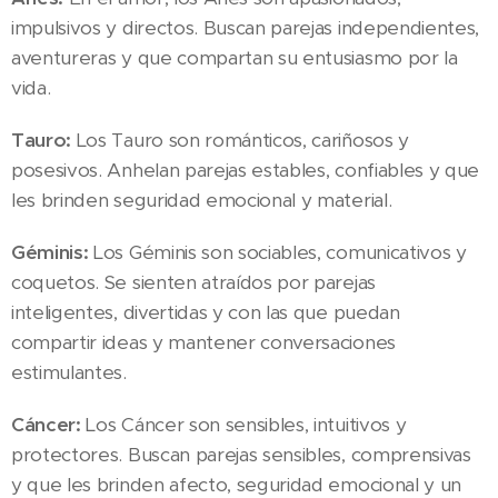
impulsivos y directos. Buscan parejas independientes,
aventureras y que compartan su entusiasmo por la
vida.
Tauro:
Los Tauro son románticos, cariñosos y
posesivos. Anhelan parejas estables, confiables y que
les brinden seguridad emocional y material.
Géminis:
Los Géminis son sociables, comunicativos y
coquetos. Se sienten atraídos por parejas
inteligentes, divertidas y con las que puedan
compartir ideas y mantener conversaciones
estimulantes.
Cáncer:
Los Cáncer son sensibles, intuitivos y
protectores. Buscan parejas sensibles, comprensivas
y que les brinden afecto, seguridad emocional y un