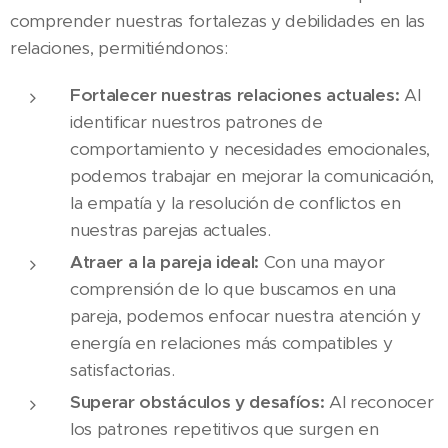
comprender nuestras fortalezas y debilidades en las
relaciones, permitiéndonos:
Fortalecer nuestras relaciones actuales:
Al
identificar nuestros patrones de
comportamiento y necesidades emocionales,
podemos trabajar en mejorar la comunicación,
la empatía y la resolución de conflictos en
nuestras parejas actuales.
Atraer a la pareja ideal:
Con una mayor
comprensión de lo que buscamos en una
pareja, podemos enfocar nuestra atención y
energía en relaciones más compatibles y
satisfactorias.
Superar obstáculos y desafíos:
Al reconocer
los patrones repetitivos que surgen en