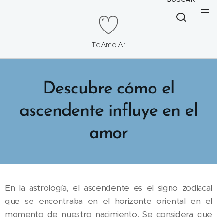
TeAmo.Ar
Descubre cómo el
ascendente influye en el
amor
En la astrología, el ascendente es el signo zodiacal
que se encontraba en el horizonte oriental en el
momento de nuestro nacimiento. Se considera que