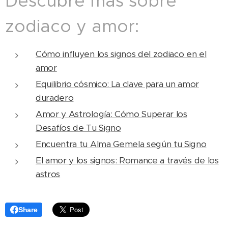
Descubre más sobre
zodiaco y amor:
Cómo influyen los signos del zodiaco en el
amor
Equilibrio cósmico: La clave para un amor
duradero
Amor y Astrología: Cómo Superar los
Desafíos de Tu Signo
Encuentra tu Alma Gemela según tu Signo
El amor y los signos: Romance a través de los
astros
Share