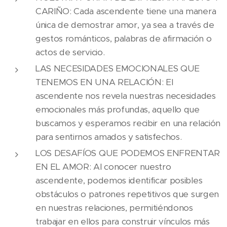
CARIÑO: Cada ascendente tiene una manera
única de demostrar amor, ya sea a través de
gestos románticos, palabras de afirmación o
actos de servicio.
LAS NECESIDADES EMOCIONALES QUE
TENEMOS EN UNA RELACIÓN: El
ascendente nos revela nuestras necesidades
emocionales más profundas, aquello que
buscamos y esperamos recibir en una relación
para sentirnos amados y satisfechos.
LOS DESAFÍOS QUE PODEMOS ENFRENTAR
EN EL AMOR: Al conocer nuestro
ascendente, podemos identificar posibles
obstáculos o patrones repetitivos que surgen
en nuestras relaciones, permitiéndonos
trabajar en ellos para construir vínculos más