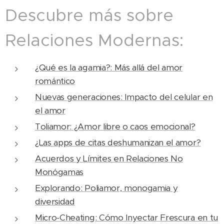
Descubre más sobre
Relaciones Modernas:
¿Qué es la agamia?: Más allá del amor
romántico
Nuevas generaciones: Impacto del celular en
el amor
Toliamor: ¿Amor libre o caos emocional?
¿Las apps de citas deshumanizan el amor?
Acuerdos y Límites en Relaciones No
Monógamas
Explorando: Poliamor, monogamia y
diversidad
Micro-Cheating: Cómo Inyectar Frescura en tu