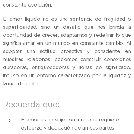
constante evolución.
El amor líquido no es una sentencia de fragilidad o
superficialidad, sino un desafío que nos brinda la
oportunidad de crecer, adaptarnos y redefinir lo que
significa amar en un mundo en constante cambio. Al
adoptar una actitud proactiva y consciente en
nuestras relaciones, podemos construir conexiones
duraderas, enriquecedoras y llenas de significado,
incluso en un entorno caracterizado por la liquidez y
la incertidumbre.
Recuerda que:
El amor es un viaje continuo que requiere
esfuerzo y dedicación de ambas partes.