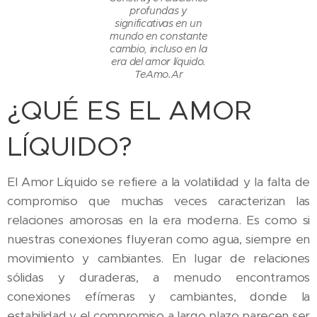
profundas y
significativas en un
mundo en constante
cambio, incluso en la
era del amor líquido.
TeAmo.Ar
¿QUÉ ES EL AMOR
LÍQUIDO?
El Amor Líquido se refiere a la volatilidad y la falta de
compromiso que muchas veces caracterizan las
relaciones amorosas en la era moderna. Es como si
nuestras conexiones fluyeran como agua, siempre en
movimiento y cambiantes. En lugar de relaciones
sólidas y duraderas, a menudo encontramos
conexiones efímeras y cambiantes, donde la
estabilidad y el compromiso a largo plazo parecen ser