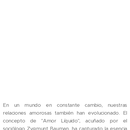
En un mundo en constante cambio, nuestras
relaciones amorosas también han evolucionado. El
concepto de "Amor Líquido", acuñado por el
sociólogo Zygmunt Bauman, ha capturado la esencia