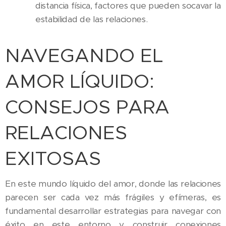
distancia física, factores que pueden socavar la
estabilidad de las relaciones.
NAVEGANDO EL
AMOR LÍQUIDO:
CONSEJOS PARA
RELACIONES
EXITOSAS
En este mundo líquido del amor, donde las relaciones
parecen ser cada vez más frágiles y efímeras, es
fundamental desarrollar estrategias para navegar con
éxito en este entorno y construir conexiones