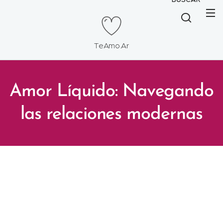
TeAmo.Ar
Amor Líquido: Navegando
las relaciones modernas