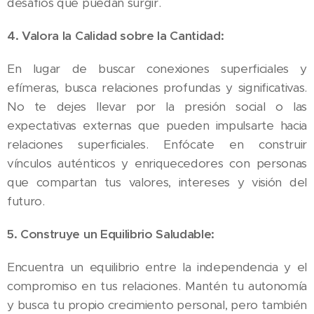
desafíos que puedan surgir.
4. Valora la Calidad sobre la Cantidad:
En lugar de buscar conexiones superficiales y
efímeras, busca relaciones profundas y significativas.
No te dejes llevar por la presión social o las
expectativas externas que pueden impulsarte hacia
relaciones superficiales. Enfócate en construir
vínculos auténticos y enriquecedores con personas
que compartan tus valores, intereses y visión del
futuro.
5. Construye un Equilibrio Saludable:
Encuentra un equilibrio entre la independencia y el
compromiso en tus relaciones. Mantén tu autonomía
y busca tu propio crecimiento personal, pero también