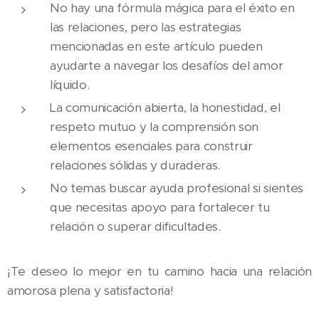
No hay una fórmula mágica para el éxito en
las relaciones, pero las estrategias
mencionadas en este artículo pueden
ayudarte a navegar los desafíos del amor
líquido.
La comunicación abierta, la honestidad, el
respeto mutuo y la comprensión son
elementos esenciales para construir
relaciones sólidas y duraderas.
No temas buscar ayuda profesional si sientes
que necesitas apoyo para fortalecer tu
relación o superar dificultades.
¡Te deseo lo mejor en tu camino hacia una relación
amorosa plena y satisfactoria!