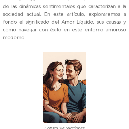
de las dinámicas sentimentales que caracterizan a la
sociedad actual. En este artículo, exploraremos a
fondo el significado del Amor Líquido, sus causas y
cómo navegar con éxito en este entorno amoroso
moderno.
Construye relaciones