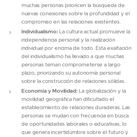
muchas personas prioricen la búsqueda de
nuevas conexiones sobre la profundidad y el
compromiso en las relaciones existentes.
Individualismo:
La cultura actual promueve la
independencia personal y la realización
individual por encima de todo. Esta exaltación
del individualismo ha llevado a que muchas
personas teman comprometerse a largo
plazo, priorizando su autonomía personal
sobre la construcción de relaciones sólidas.
Economía y Movilidad:
La globalización y la
movilidad geográfica han dificultado el
establecimiento de relaciones duraderas. Las
personas se mudan con frecuencia en busca
de oportunidades laborales o educativas, lo
que genera incertidumbre sobre el futuro y