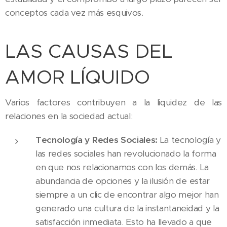
conceptos cada vez más esquivos.
LAS CAUSAS DEL
AMOR LÍQUIDO
Varios factores contribuyen a la liquidez de las
relaciones en la sociedad actual:
Tecnología y Redes Sociales:
La tecnología y
las redes sociales han revolucionado la forma
en que nos relacionamos con los demás. La
abundancia de opciones y la ilusión de estar
siempre a un clic de encontrar algo mejor han
generado una cultura de la instantaneidad y la
satisfacción inmediata. Esto ha llevado a que