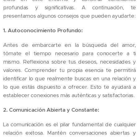
profundas y significativas. A continuación, te
presentamos algunos consejos que pueden ayudarte:
1. Autoconocimiento Profundo:
Antes de embarcarte en la búsqueda del amor,
tómate el tiempo necesario para conocerte a ti
mismo. Reflexiona sobre tus deseos, necesidades y
valores. Comprender tu propia esencia te permitirá
identificar lo que realmente buscas en una relación y
lo que estás dispuesto a ofrecer. Esto te ayudará a
establecer conexiones más auténticas y satisfactorias.
2. Comunicación Abierta y Constante:
La comunicación es el pilar fundamental de cualquier
relación exitosa. Mantén conversaciones abiertas y