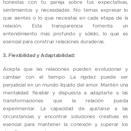
honestas con tu pareja sobre tus expectativas,
sentimientos y necesidades. No temas expresar lo
que sientes o lo que necesitas en cada etapa de la
relación. Esta transparencia fomenta un
entendimiento más profundo y sólido, lo que es
esencial para construir relaciones duraderas.
3. Flexibilidad y Adaptabilidad:
Acepta que las relaciones pueden evolucionar y
cambiar con el tiempo. La rigidez puede ser
perjudicial en un mundo líquido del amor. Mantén una
mentalidad flexible y dispuesta a adaptarte a las
transformaciones que la relación pueda
experimentar. La capacidad de ajustarse a las
circunstancias y encontrar soluciones creativas es
esencial para mantener la conexión y superar los