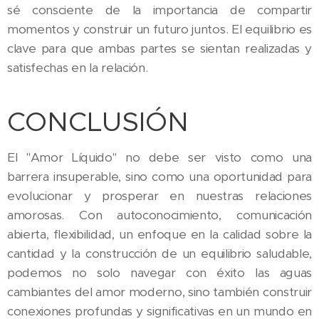
sé consciente de la importancia de compartir
momentos y construir un futuro juntos. El equilibrio es
clave para que ambas partes se sientan realizadas y
satisfechas en la relación.
CONCLUSIÓN
El "Amor Líquido" no debe ser visto como una
barrera insuperable, sino como una oportunidad para
evolucionar y prosperar en nuestras relaciones
amorosas. Con autoconocimiento, comunicación
abierta, flexibilidad, un enfoque en la calidad sobre la
cantidad y la construcción de un equilibrio saludable,
podemos no solo navegar con éxito las aguas
cambiantes del amor moderno, sino también construir
conexiones profundas y significativas en un mundo en