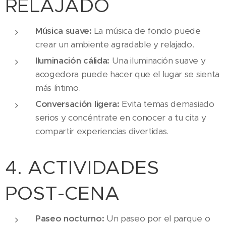
RELAJADO
Música suave:
La música de fondo puede
crear un ambiente agradable y relajado.
Iluminación cálida:
Una iluminación suave y
acogedora puede hacer que el lugar se sienta
más íntimo.
Conversación ligera:
Evita temas demasiado
serios y concéntrate en conocer a tu cita y
compartir experiencias divertidas.
4. ACTIVIDADES
POST-CENA
Paseo nocturno:
Un paseo por el parque o