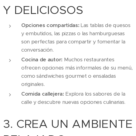
Y DELICIOSOS
Opciones compartidas:
Las tablas de quesos
y embutidos, las pizzas o las hamburguesas
son perfectas para compartir y fomentar la
conversación.
Cocina de autor:
Muchos restaurantes
ofrecen opciones más informales de su menú,
como sándwiches gourmet o ensaladas
originales.
Comida callejera:
Explora los sabores de la
calle y descubre nuevas opciones culinarias.
3. CREA UN AMBIENTE