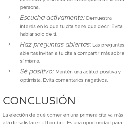
persona.
Escucha activamente:
Demuestra
interés en lo que tu cita tiene que decir. Evita
hablar solo de ti.
Haz preguntas abiertas:
Las preguntas
abiertas invitan a tu cita a compartir más sobre
sí misma.
Sé positivo:
Mantén una actitud positiva y
optimista. Evita comentarios negativos.
CONCLUSIÓN
La elección de qué comer en una primera cita va más
allá de satisfacer el hambre. Es una oportunidad para