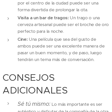
por el centro de la ciudad puede ser una
forma divertida de prolongar la cita.
Visita a un bar de tragos:
Un trago o una
cerveza artesanal puede ser el broche de oro
perfecto para la noche.
Cine:
Una película que sea del gusto de
ambos puede ser una excelente manera de
pasar un buen momento, y de paso, luego
tendrán un tema más de conversación.
CONSEJOS
ADICIONALES
Sé tú mismo:
Lo más importante es ser
auténtico y disfrutar de la compañía de la otra