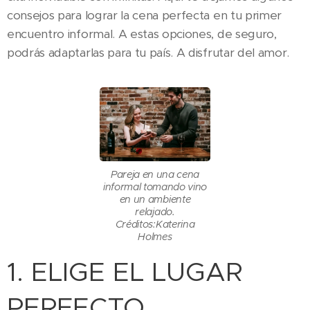
consejos para lograr la cena perfecta en tu primer
encuentro informal. A estas opciones, de seguro,
podrás adaptarlas para tu país. A disfrutar del amor.
Pareja en una cena
informal tomando vino
en un ambiente
relajado.
Créditos:Katerina
Holmes
1. ELIGE EL LUGAR
PERFECTO