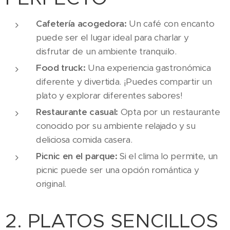
Cafetería acogedora:
Un café con encanto
puede ser el lugar ideal para charlar y
disfrutar de un ambiente tranquilo.
Food truck:
Una experiencia gastronómica
diferente y divertida. ¡Puedes compartir un
plato y explorar diferentes sabores!
Restaurante casual:
Opta por un restaurante
conocido por su ambiente relajado y su
deliciosa comida casera.
Picnic en el parque:
Si el clima lo permite, un
picnic puede ser una opción romántica y
original.
2. PLATOS SENCILLOS