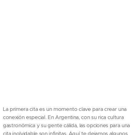
La primera cita es un momento clave para crear una
conexión especial. En Argentina, con su rica cultura
gastronómica y su gente cálida, las opciones para una
cita inolvidable son infinitas. Aquí te dejamos algunos