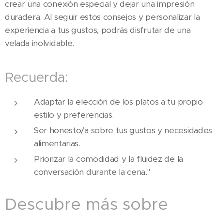
crear una conexión especial y dejar una impresión
duradera. Al seguir estos consejos y personalizar la
experiencia a tus gustos, podrás disfrutar de una
velada inolvidable.
Recuerda:
Adaptar la elección de los platos a tu propio
estilo y preferencias.
Ser honesto/a sobre tus gustos y necesidades
alimentarias.
Priorizar la comodidad y la fluidez de la
conversación durante la cena."
Descubre más sobre