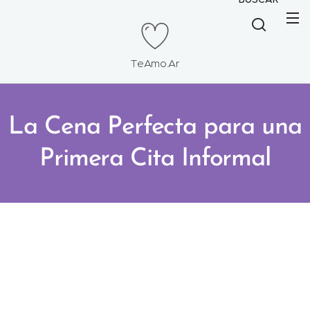
TeAmo.Ar
La Cena Perfecta para una
Primera Cita Informal