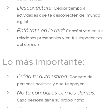
Desconéctate:
Dedica tiempo a
actividades que te desconecten del mundo
digital.
Enfócate en lo real:
Concéntrate en tus
relaciones presenciales y en tus experiencias
del día a día.
Lo más importante:
Cuida tu autoestima:
Rodéate de
personas positivas y que te apoyen.
No te compares con los demás:
Cada persona tiene su propio ritmo.