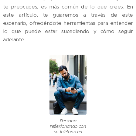
te preocupes, es más común de lo que crees. En
este artículo, te guiaremos a través de este
escenario, ofreciéndote herramientas para entender
lo que puede estar sucediendo y cómo seguir
adelante.
Persona
reflexionando con
su teléfono en