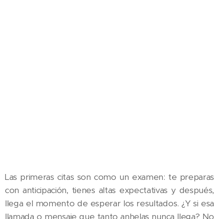
Las primeras citas son como un examen: te preparas
con anticipación, tienes altas expectativas y después,
llega el momento de esperar los resultados. ¿Y si esa
llamada o mensaje que tanto anhelas nunca llega? No