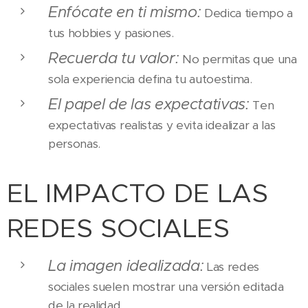
Enfócate en ti mismo:
Dedica tiempo a
tus hobbies y pasiones.
Recuerda tu valor:
No permitas que una
sola experiencia defina tu autoestima.
El papel de las expectativas:
Ten
expectativas realistas y evita idealizar a las
personas.
EL IMPACTO DE LAS
REDES SOCIALES
La imagen idealizada:
Las redes
sociales suelen mostrar una versión editada
de la realidad.