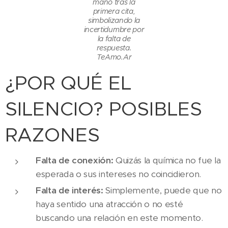
mano tras la
primera cita,
simbolizando la
incertidumbre por
la falta de
respuesta.
TeAmo.Ar
¿POR QUÉ EL
SILENCIO? POSIBLES
RAZONES
Falta de conexión:
Quizás la química no fue la
esperada o sus intereses no coincidieron.
Falta de interés:
Simplemente, puede que no
haya sentido una atracción o no esté
buscando una relación en este momento.