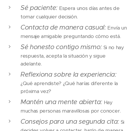
Sé paciente:
Espera unos días antes de
tomar cualquier decisión.
Contacta de manera casual:
Envía un
mensaje amigable preguntando cómo está.
Sé honesto contigo mismo:
Si no hay
respuesta, acepta la situación y sigue
adelante.
Reflexiona sobre la experiencia:
¿Qué aprendiste? ¿Qué harías diferente la
próxima vez?
Mantén una mente abierta:
Hay
muchas personas maravillosas por conocer.
Consejos para una segunda cita:
Si
decides volver a contactar, hazlo de manera