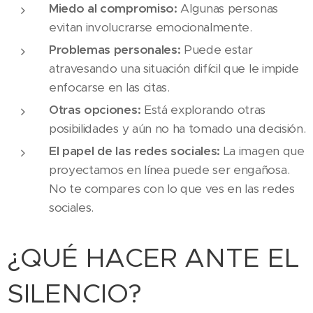
Miedo al compromiso:
Algunas personas
evitan involucrarse emocionalmente.
Problemas personales:
Puede estar
atravesando una situación difícil que le impide
enfocarse en las citas.
Otras opciones:
Está explorando otras
posibilidades y aún no ha tomado una decisión.
El papel de las redes sociales:
La imagen que
proyectamos en línea puede ser engañosa.
No te compares con lo que ves en las redes
sociales.
¿QUÉ HACER ANTE EL
SILENCIO?