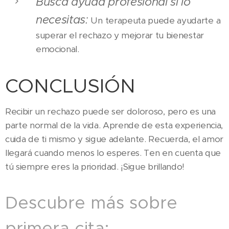
Busca ayuda profesional si lo
necesitas:
Un terapeuta puede ayudarte a
superar el rechazo y mejorar tu bienestar
emocional.
CONCLUSIÓN
Recibir un rechazo puede ser doloroso, pero es una
parte normal de la vida. Aprende de esta experiencia,
cuida de ti mismo y sigue adelante. Recuerda, el amor
llegará cuando menos lo esperes. Ten en cuenta que
tú siempre eres la prioridad. ¡Sigue brillando!
Descubre más sobre
primera cita: