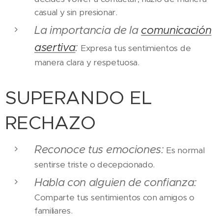
casual y sin presionar.
La importancia de la
comunicación
asertiva
:
Expresa tus sentimientos de
manera clara y respetuosa.
SUPERANDO EL
RECHAZO
Reconoce tus emociones:
Es normal
sentirse triste o decepcionado.
Habla con alguien de confianza:
Comparte tus sentimientos con amigos o
familiares.